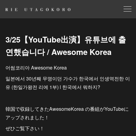
3/25【YouTube出演】유튜브에 출
연했습니다 / Awesome Korea
어썸코리아 Awesome Korea
일본에서 30년째 무명이던 가수가 한국에서 인생역전한 이
유 (한일가왕전 리에 1부) l 한국에서 뭐하지?
韓国で収録してきたAwesomeKorea の番組がYouTubeに
アップされました！
ぜひご覧下さい！