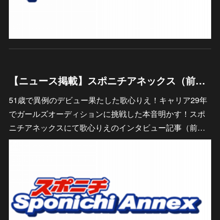
【ニュース掲載】スポニチアネックス（前編）
51歳で異例のデビュー果たした歌心りえ！キャリア29年
でガールズオーディションに挑戦した本音明かす！スポ
ニチアネックスにて歌心りえのインタビュー記事（前…