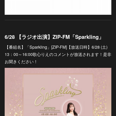
6/28 【ラジオ出演】ZIP-FM「Sparkling」
【番組名】「Sparkling」[ZIP-FM]【放送日時】6/28 (土)
13：00～16:00歌心りえのコメントが放送されます！是非
お聞きください！